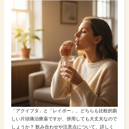
「アクイプタ」と「レイボー」。どちらも比較的新
しい片頭痛治療薬ですが、併用しても大丈夫なので
しょうか？ 飲み合わせや注意点について、詳しく