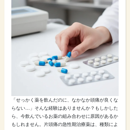
「せっかく薬を飲んだのに、なかなか頭痛が良くな
らない…」そんな経験はありませんか？もしかした
ら、今飲んでいるお薬の組み合わせに原因があるか
もしれません。片頭痛の急性期治療薬は、種類によ